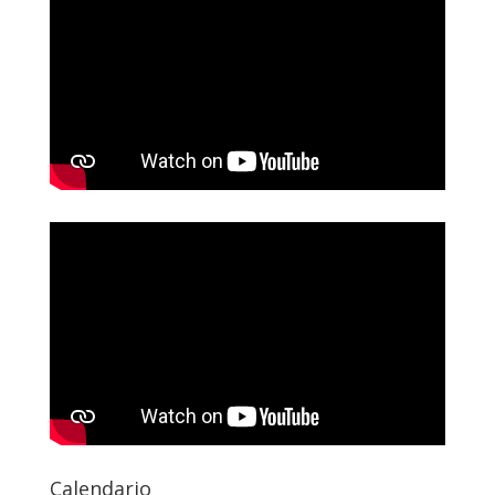
Calendario