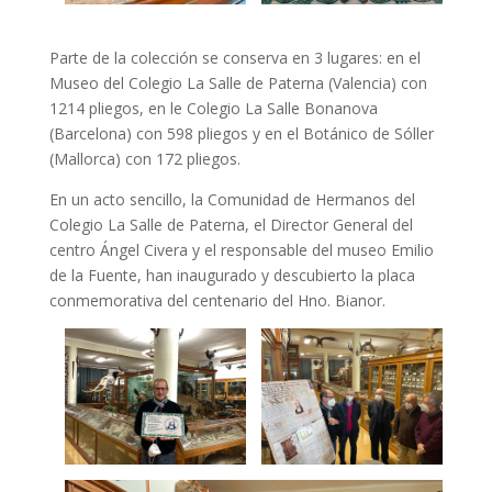
Parte de la colección se conserva en 3 lugares: en el
Museo del Colegio La Salle de Paterna (Valencia) con
1214 pliegos, en le Colegio La Salle Bonanova
(Barcelona) con 598 pliegos y en el Botánico de Sóller
(Mallorca) con 172 pliegos.
En un acto sencillo, la Comunidad de Hermanos del
Colegio La Salle de Paterna, el Director General del
centro Ángel Civera y el responsable del museo Emilio
de la Fuente, han inaugurado y descubierto la placa
conmemorativa del centenario del Hno. Bianor.