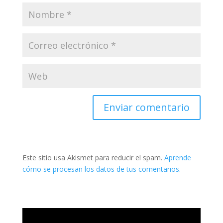
Este sitio usa Akismet para reducir el spam.
Aprende
cómo se procesan los datos de tus comentarios.