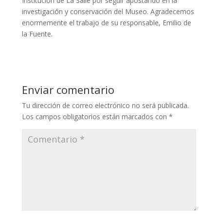
Institución de La Salle por seguir apostando en la
investigación y conservación del Museo. Agradecemos
enormemente el trabajo de su responsable, Emilio de
la Fuente.
Enviar comentario
Tu dirección de correo electrónico no será publicada.
Los campos obligatorios están marcados con
*