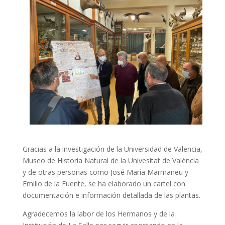
Gracias a la investigación de la Universidad de Valencia,
Museo de Historia Natural de la Univesitat de València
y de otras personas como José María Marmaneu y
Emilio de la Fuente, se ha elaborado un cartel con
documentación e información detallada de las plantas.
Agradecemos la labor de los Hermanos y de la