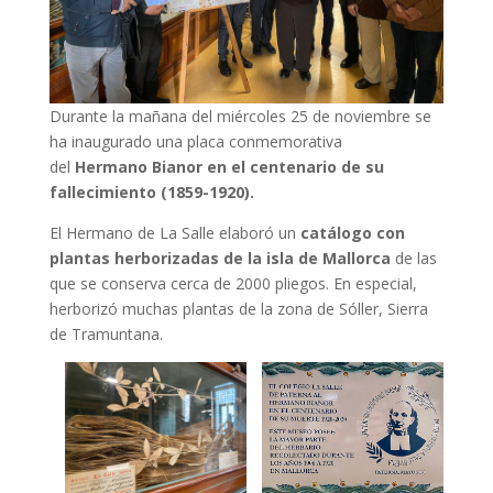
Durante la mañana del miércoles 25 de noviembre se
ha inaugurado una placa conmemorativa
del
Hermano Bianor en el centenario de su
fallecimiento (1859-1920).
El Hermano de La Salle elaboró un
catálogo con
plantas herborizadas de la isla de Mallorca
de las
que se conserva cerca de 2000 pliegos. En especial,
herborizó muchas plantas de la zona de Sóller, Sierra
de Tramuntana.