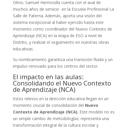
Olmo. Samuel Hermosilla cuenta con el aval de
muchos años de servicio en la Escuela Profesional La
Salle de Paterna. Además, aporta una visión del
sistema excepcional al haber ejercido hasta este
momento como coordinador del Nuevo Contexto de
Aprendizaje (NCA) en la etapa de ESO a nivel de
Distrito, y realizar el seguimiento en nuestras obras
educativas.
Su nombramiento garantiza una transición fluida y un
impulso renovado para los centros del sector.
El impacto en las aulas:
Consolidando el Nuevo Contexto
de Aprendizaje (NCA)
Estos relevos en la dirección educativa llegan en un
momento crucial de consolidación del
Nuevo
Contexto de Aprendizaje (NCA)
. Este modelo no es
un simple cambio de metodologías; representa una
transformación integral de la cultura escolar y