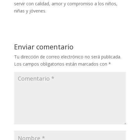
servir con calidad, amor y compromiso a los niños,
niñas y jóvenes.
Enviar comentario
Tu dirección de correo electrónico no será publicada.
Los campos obligatorios están marcados con
*