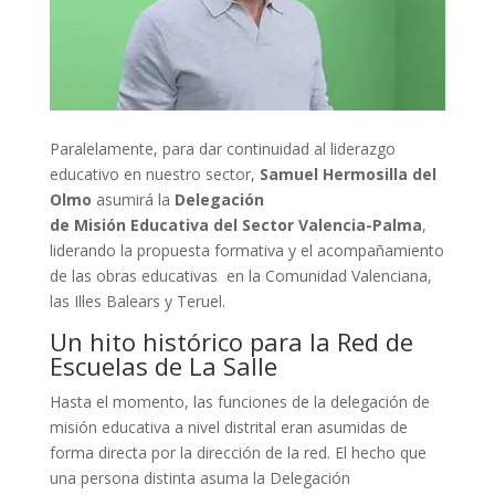
Paralelamente, para dar continuidad al liderazgo
educativo en nuestro sector,
Samuel Hermosilla del
Olmo
asumirá la
Delegación
de Misión Educativa del Sector Valencia-Palma
,
liderando la propuesta formativa y el acompañamiento
de las obras educativas en la Comunidad Valenciana,
las Illes Balears y Teruel.
Un hito histórico para la Red de
Escuelas de La Salle
Hasta el momento, las funciones de la delegación de
misión educativa a nivel distrital eran asumidas de
forma directa por la dirección de la red. El hecho que
una persona distinta asuma la Delegación