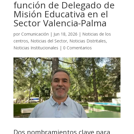
función de Delegado de
Misión Educativa en el
Sector Valencia-Palma
por
Comunicación
|
Jun 18, 2026
|
Noticias de los
centros
,
Noticias del Sector
,
Noticias Distritales
,
Noticias Institucionales
|
0 Comentarios
Dos nombramientos clave para