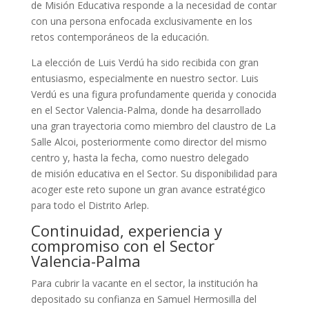
de Misión Educativa responde a la necesidad de contar
con una persona enfocada exclusivamente en los
retos contemporáneos de la educación.
La elección de Luis Verdú ha sido recibida con gran
entusiasmo, especialmente en nuestro sector. Luis
Verdú es una figura profundamente querida y conocida
en el Sector Valencia-Palma, donde ha desarrollado
una gran trayectoria como miembro del claustro de La
Salle Alcoi, posteriormente como director del mismo
centro y, hasta la fecha, como nuestro delegado
de misión educativa en el Sector. Su disponibilidad para
acoger este reto supone un gran avance estratégico
para todo el Distrito Arlep.
Continuidad, experiencia y
compromiso con el Sector
Valencia-Palma
Para cubrir la vacante en el sector, la institución ha
depositado su confianza en Samuel Hermosilla del