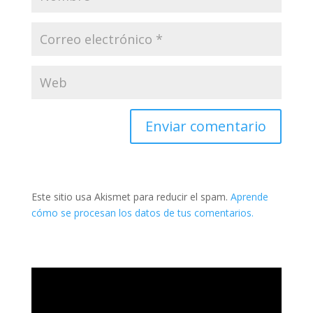
Este sitio usa Akismet para reducir el spam.
Aprende
cómo se procesan los datos de tus comentarios.