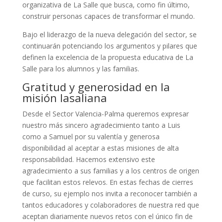
organizativa de La Salle que busca, como fin último,
construir personas capaces de transformar el mundo.
Bajo el liderazgo de la nueva delegación del sector, se
continuarán potenciando los argumentos y pilares que
definen la excelencia de la propuesta educativa de La
Salle para los alumnos y las familias.
Gratitud y generosidad en la
misión lasaliana
Desde el Sector Valencia-Palma queremos expresar
nuestro más sincero agradecimiento tanto a Luis
como a Samuel por su valentía y generosa
disponibilidad al aceptar a estas misiones de alta
responsabilidad. Hacemos extensivo este
agradecimiento a sus familias y a los centros de origen
que facilitan estos relevos. En estas fechas de cierres
de curso, su ejemplo nos invita a reconocer también a
tantos educadores y colaboradores de nuestra red que
aceptan diariamente nuevos retos con el único fin de