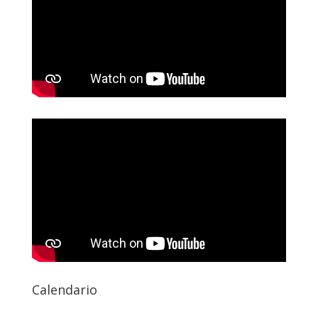
Calendario