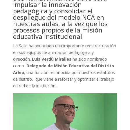
impulsar la innovación
pedagógica y consolidar el
despliegue del modelo NCA en
nuestras aulas, a la vez que los
procesos propios de la misión
educativa institucional
La Salle ha anunciado una importante reestructuración
en sus equipos de animación pedagógica y
dirección.
Luis Verdú Miralles
ha sido nombrado
como
Delegado de Misión Educativa del Distrito
Arlep
, una función reconocida por nuestros estatutos
de distrito, que viene a reforzar y optimizar el trabajo
en red de la institución.