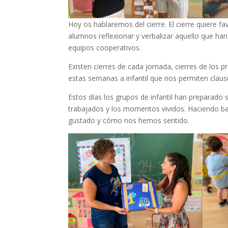
Hoy os hablaremos del cierre. El cierre quiere f
alumnos reflexionar y verbalizar aquello que ha
equipos cooperativos.
Existen cierres de cada jornada, cierres de los
estas semanas a infantil que nos permiten claus
Estos días los grupos de infantil han preparado 
trabajados y los momentos vividos. Haciendo b
gustado y cómo nos hemos sentido.