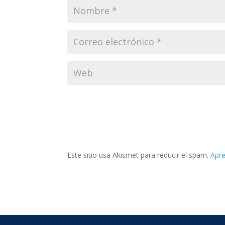
Este sitio usa Akismet para reducir el spam.
Apre