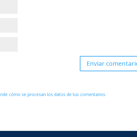
nde cómo se procesan los datos de tus comentarios.