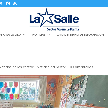
N PARA LA VIDA
NOTICIAS
CANAL INTERNO DE INFORMACIÓN
Noticias de los centros
,
Noticias del Sector
|
0 Comentarios