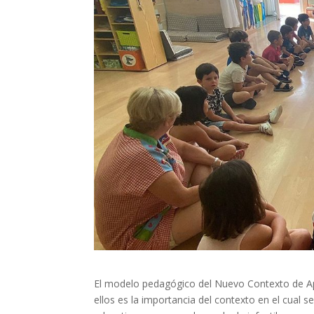
El modelo pedagógico del Nuevo Contexto de Apr
ellos es la importancia del contexto en el cual s