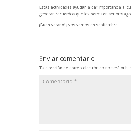
Estas actividades ayudan a dar importancia al c
generan recuerdos que les permiten ser protago
¡Buen verano! ¡Nos vemos en septiembre!
Enviar comentario
Tu dirección de correo electrónico no será publi