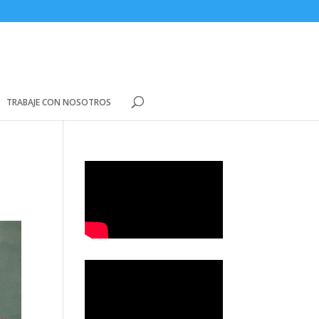
TRABAJE CON NOSOTROS