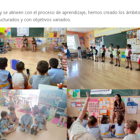
 y se alineen con el proceso de aprendizaje, hemos creado los ámbit
ucturados y con objetivos variados.