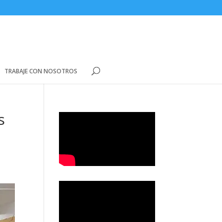
TRABAJE CON NOSOTROS
s