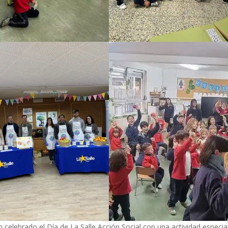
 celebrado el Día de La Salle Acción Social con una actividad especia