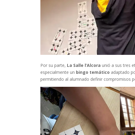
Por su parte,
La Salle l’Alcora
unió a sus tres 
especialmente un
bingo temático
adaptado por
permitiendo al alumnado definir compromisos p