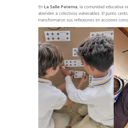
En
La Salle Paterna
, la comunidad educativa se
atienden a colectivos vulnerables. El punto centr
transformaron sus reflexiones en acciones conc