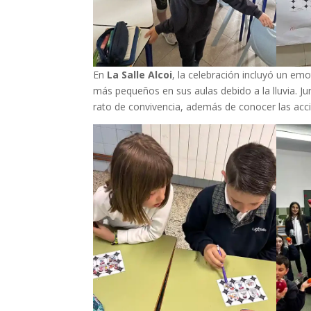
En
La Salle Alcoi
, la celebración incluyó un em
más pequeños en sus aulas debido a la lluvia. 
rato de convivencia, además de conocer las ac