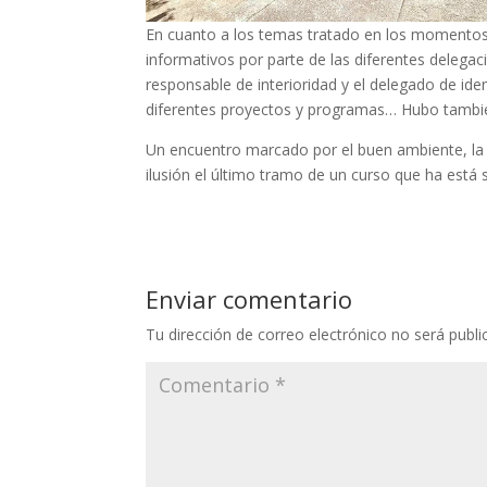
En cuanto a los temas tratado en los momentos
informativos por parte de las diferentes delegaci
responsable de interioridad y el delegado de ide
diferentes proyectos y programas… Hubo tambié
Un encuentro marcado por el buen ambiente, la fr
ilusión el último tramo de un curso que ha está
Enviar comentario
Tu dirección de correo electrónico no será publi