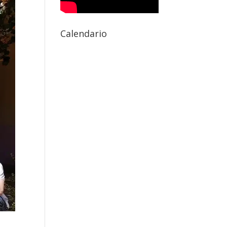
Calendario