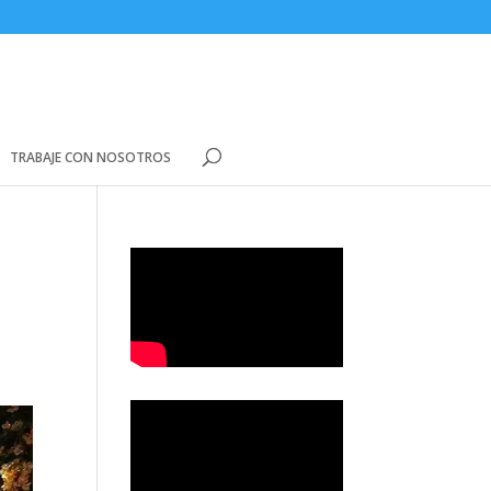
TRABAJE CON NOSOTROS