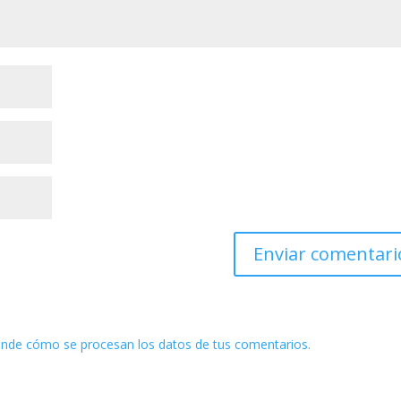
nde cómo se procesan los datos de tus comentarios.