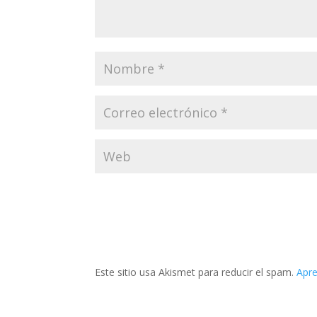
Este sitio usa Akismet para reducir el spam.
Apre