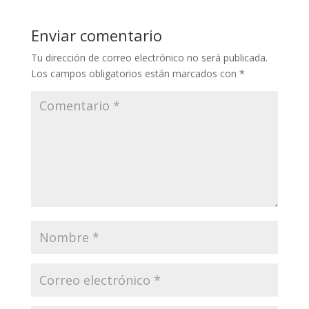
Enviar comentario
Tu dirección de correo electrónico no será publicada.
Los campos obligatorios están marcados con
*