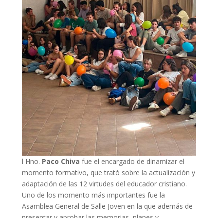
l Hno.
Paco Chiva
fue el encargado de dinamizar el
momento formativo, que trató sobre la actualización y
adaptación de las 12 virtudes del educador cristiano.
Uno de los momento más importantes fue la
Asamblea General de Salle Joven en la que además de
presentar y aprobar las memorias, planes y