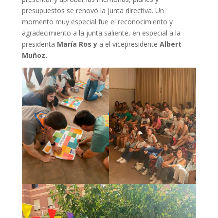
presupuestos se renovó la junta directiva. Un
momento muy especial fue el reconocimiento y
agradecimiento a la junta saliente, en especial a la
presidenta
María Ros y
a el vicepresidente
Albert
Muñoz.