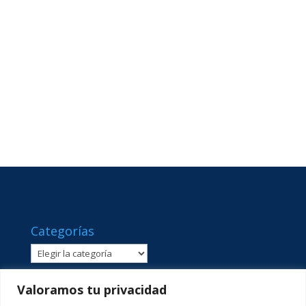
Categorías
Categorías
Valoramos tu privacidad