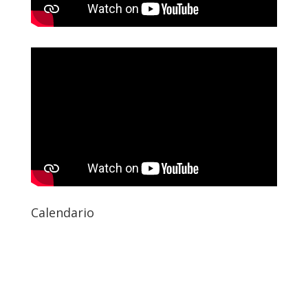
Calendario