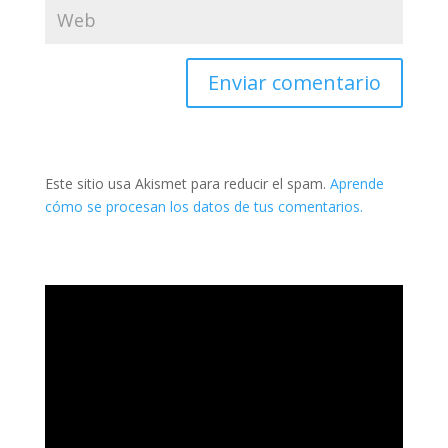
Este sitio usa Akismet para reducir el spam.
Aprende
cómo se procesan los datos de tus comentarios.