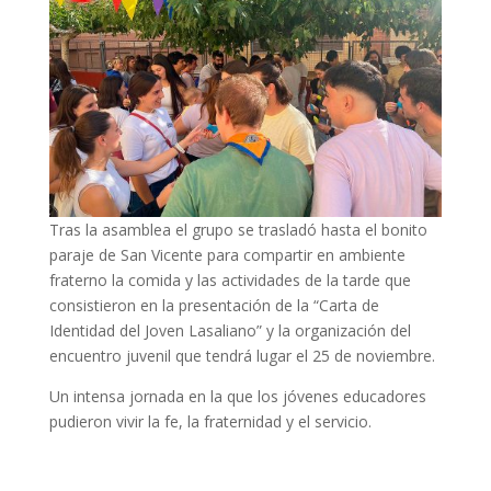
Tras la asamblea el grupo se trasladó hasta el bonito
paraje de San Vicente para compartir en ambiente
fraterno la comida y las actividades de la tarde que
consistieron en la presentación de la “Carta de
Identidad del Joven Lasaliano” y la organización del
encuentro juvenil que tendrá lugar el 25 de noviembre.
Un intensa jornada en la que los jóvenes educadores
pudieron vivir la fe, la fraternidad y el servicio.