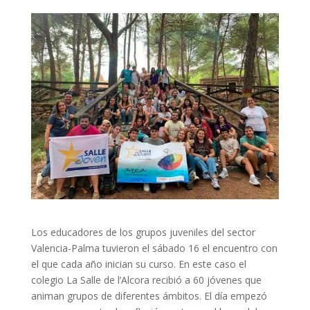
Los educadores de los grupos juveniles del sector
Valencia-Palma tuvieron el sábado 16 el encuentro con
el que cada año inician su curso. En este caso el
colegio La Salle de l’Alcora recibió a 60 jóvenes que
animan grupos de diferentes ámbitos. El día empezó