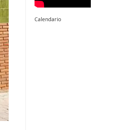
Calendario