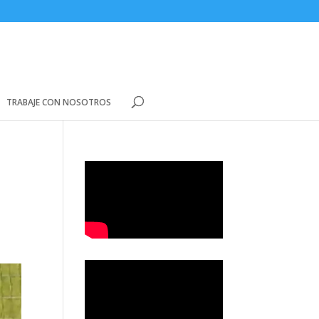
TRABAJE CON NOSOTROS