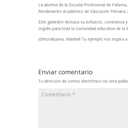
La alumna de la Escuela Profesional de Paterna,
Rendimiento Académico de Educación Primaria 
Este galardón destaca su esfuerzo, constancia y 
orgullo para toda la comunidad educativa de la E
¡Enhorabuena, Maribel! Tu ejemplo nos inspira a 
Enviar comentario
Tu dirección de correo electrónico no será publi