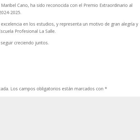
 Maribel Cano, ha sido reconocida con el Premio Extraordinario al
2024-2025.
excelencia en los estudios, y representa un motivo de gran alegría y
scuela Profesional La Salle.
seguir creciendo juntos.
cada.
Los campos obligatorios están marcados con
*