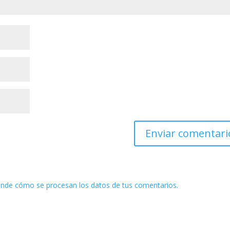
nde cómo se procesan los datos de tus comentarios.