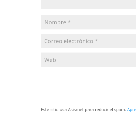
Este sitio usa Akismet para reducir el spam.
Apre