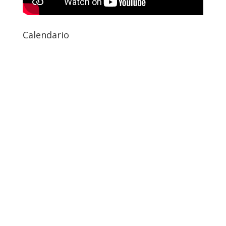
Calendario