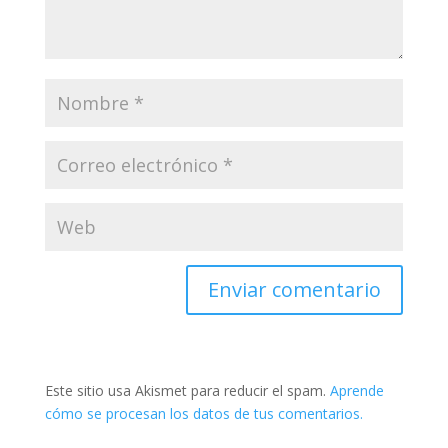
Este sitio usa Akismet para reducir el spam.
Aprende
cómo se procesan los datos de tus comentarios.