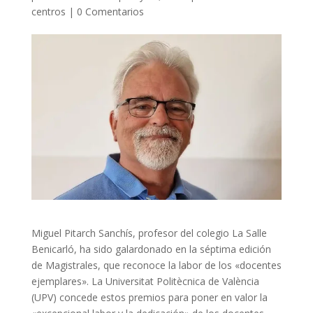
centros
|
0 Comentarios
Miguel Pitarch Sanchís, profesor del colegio La Salle
Benicarló, ha sido galardonado en la séptima edición
de Magistrales, que reconoce la labor de los «docentes
ejemplares». La Universitat Politècnica de València
(UPV) concede estos premios para poner en valor la