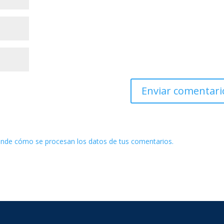
nde cómo se procesan los datos de tus comentarios.