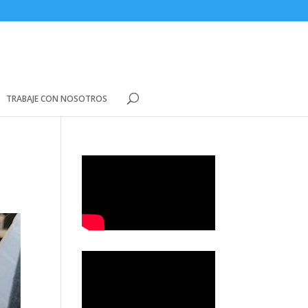
TRABAJE CON NOSOTROS