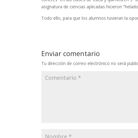
asignatura de ciencias aplicadas hicieron “helado
Todo ello, para que los alumnos tuvieran la opor
Enviar comentario
Tu dirección de correo electrónico no será publi