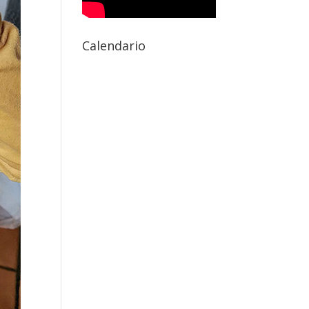
Calendario