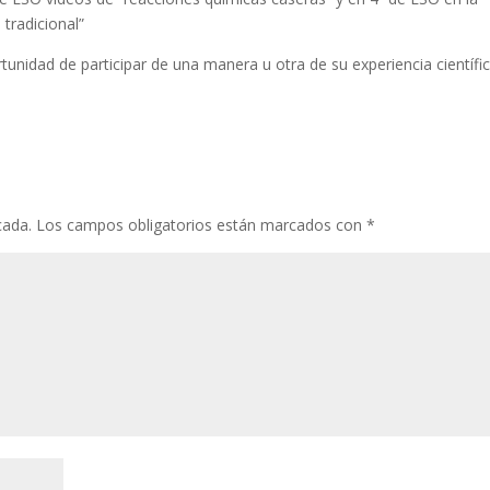
 tradicional”
tunidad de participar de una manera u otra de su experiencia científic
cada.
Los campos obligatorios están marcados con
*