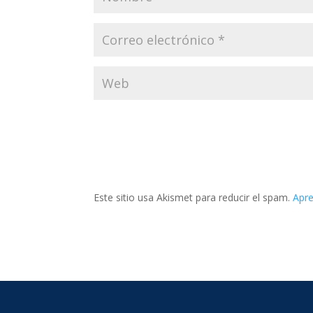
Este sitio usa Akismet para reducir el spam.
Apre