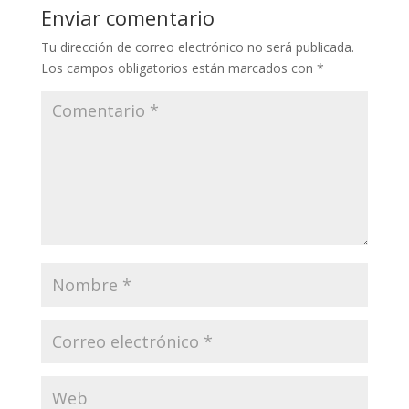
Enviar comentario
Tu dirección de correo electrónico no será publicada.
Los campos obligatorios están marcados con
*