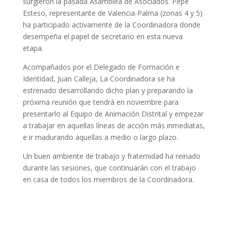
surgieron la pasada Asamblea de Asociados. Pepe
Esteso, representante de Valencia-Palma (zonas 4 y 5)
ha participado activamente de la Coordinadora donde
desempeña el papel de secretario en esta nueva
etapa.
Acompañados por el Delegado de Formación e
Identidad, Juan Calleja, La Coordinadora se ha
estrenado desarrollando dicho plan y preparando la
próxima reunión que tendrá en noviembre para
presentarlo al Equipo de Animación Distrital y empezar
a trabajar en aquellas líneas de acción más inmediatas,
e ir madurando aquellas a medio o largo plazo.
Un buen ambiente de trabajo y fraternidad ha reinado
durante las sesiones, que continuarán con el trabajo
en casa de todos los miembros de la Coordinadora.