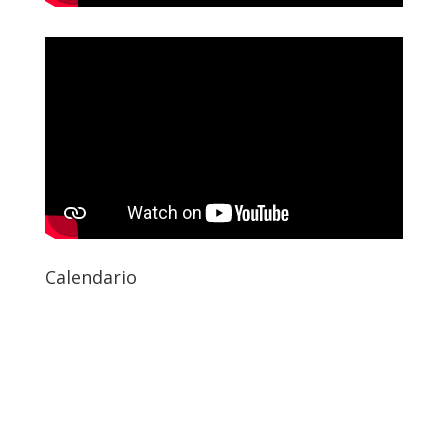
Calendario