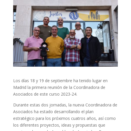
Los días 18 y 19 de septiembre ha tenido lugar en
Madrid la primera reunión de la Coordinadora de
Asociados de este curso 2023-24.
Durante estas dos jornadas, la nueva Coordinadora de
Asociados ha estado desarrollando el plan
estratégico para los próximos cuatros años, así como
los diferentes proyectos, ideas y propuestas que