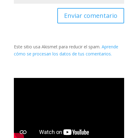
Este sitio usa Akismet para reducir el spam.
Aprende
cómo se procesan los datos de tus comentarios.