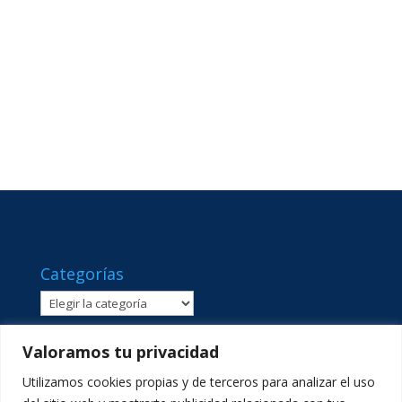
Categorías
Categorías
Valoramos tu privacidad
Utilizamos cookies propias y de terceros para analizar el uso