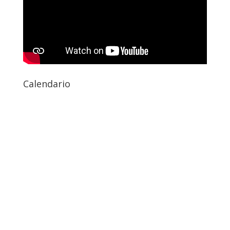
Calendario