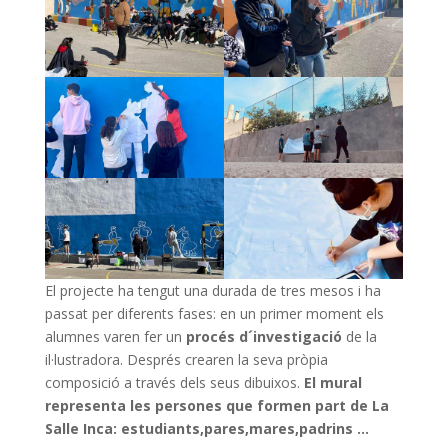
El projecte ha tengut una durada de tres mesos i ha
passat per diferents fases: en un primer moment els
alumnes varen fer un
procés d´investigació
de la
il·lustradora. Després crearen la seva pròpia
composició a través dels seus dibuixos.
El mural
representa les persones que formen part de La
Salle Inca: estudiants,pares,mares,padrins …