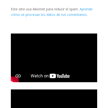
Este sitio usa Akismet para reducir el spam.
Aprende
cómo se procesan los datos de tus comentarios.