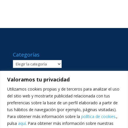
Categorías
Categorías
Valoramos tu privacidad
Utilizamos cookies propias y de terceros para analizar el uso
del sitio web y mostrarte publicidad relacionada con tus
preferencias sobre la base de un perfil elaborado a partir de
tus hábitos de navegación (por ejemplo, páginas visitadas).
Para obtener más información sobre la
política de cookies
.,
pulsa
aquí
. Para obtener más información sobre nuestras