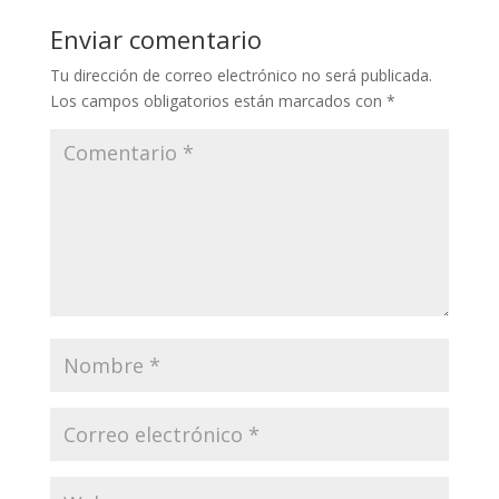
Enviar comentario
Tu dirección de correo electrónico no será publicada.
Los campos obligatorios están marcados con
*