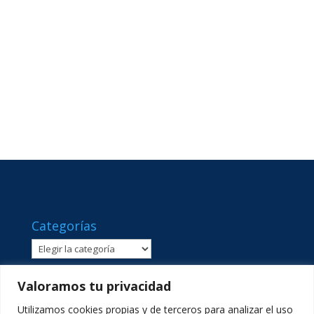
Categorías
Categorías
Valoramos tu privacidad
Utilizamos cookies propias y de terceros para analizar el uso