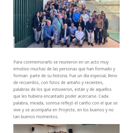
Para conmemorarlo se reunieron en un acto muy
emotivo muchas de las personas que han formado y
forman parte de su historia. Fue un día especial, lleno
de recuerdos, con fotos de antaño y recientes,
palabras de los que estuvieron, están y de aquellos
que les hubiera encantado poder acercarse. Cada
palabra, mirada, sonrisa reflejó el cariño con el que se
vive y se acompaña en Projecte, en los buenos y no
tan buenos momentos.