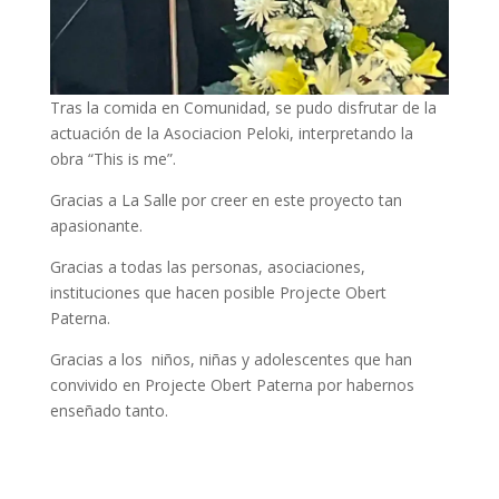
Tras la comida en Comunidad, se pudo disfrutar de la
actuación de la Asociacion Peloki, interpretando la
obra “This is me”.
Gracias a La Salle por creer en este proyecto tan
apasionante.
Gracias a todas las personas, asociaciones,
instituciones que hacen posible Projecte Obert
Paterna.
Gracias a los niños, niñas y adolescentes que han
convivido en Projecte Obert Paterna por habernos
enseñado tanto.