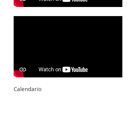
Calendario