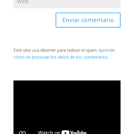
Este sitio usa Akismet para reducir el spam.
Aprende
cómo se procesan los datos de tus comentarios.