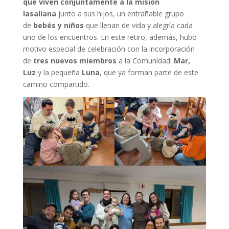
que viven conjuntamente a la misión
lasaliana
junto a sus hijos, un entrañable grupo
de
bebés y niños
que llenan de vida y alegría cada
uno de los encuentros. En este retiro, además, hubo
motivo especial de celebración con la incorporación
de
tres nuevos miembros
a la Comunidad:
Mar,
Luz
y la pequeña
Luna
, que ya forman parte de este
camino compartido.