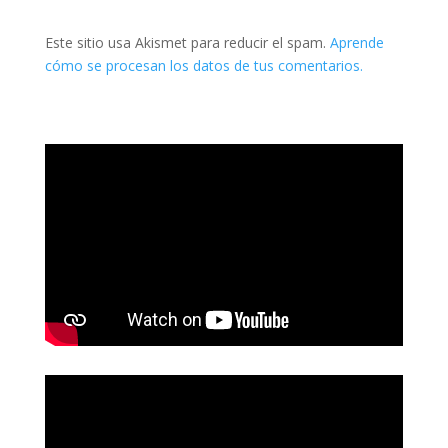
Este sitio usa Akismet para reducir el spam.
Aprende
cómo se procesan los datos de tus comentarios.