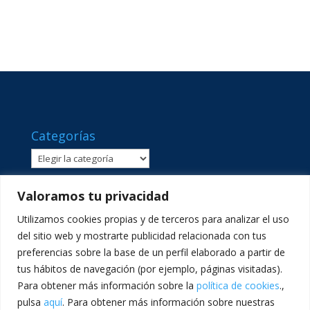
Categorías
Categorías
Valoramos tu privacidad
Utilizamos cookies propias y de terceros para analizar el uso
del sitio web y mostrarte publicidad relacionada con tus
preferencias sobre la base de un perfil elaborado a partir de
tus hábitos de navegación (por ejemplo, páginas visitadas).
Para obtener más información sobre la
política de cookies
.,
pulsa
aquí
. Para obtener más información sobre nuestras