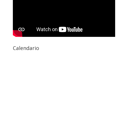
Calendario