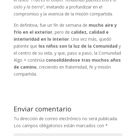
cielo y la tierra”
, invitando a profundizar en el
compromiso y la vivencia de la misión compartida.
En definitiva, fue un fin de semana de
mucho aire y
frío en el exterior
, pero de
calidez, calidad e
interioridad en lo interior
. Una vez más, quedó
patente que
los niños son la luz de la Comunidad
y
el centro de su vida, y que, paso a paso, la Comunidad
Algo + continúa
consolidándose tras muchos años
de camino
, creciendo en fraternidad, fe y misión
compartida.
Enviar comentario
Tu dirección de correo electrónico no será publicada.
Los campos obligatorios están marcados con
*