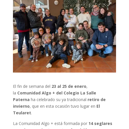
El fin de semana del
23 al 25 de enero
,
la
Comunidad Algo + del Colegio La Salle
Paterna
ha celebrado su ya tradicional
retiro de
invierno
, que en esta ocasión tuvo lugar en
El
Teularet
.
La Comunidad Algo + está formada por
14 seglares