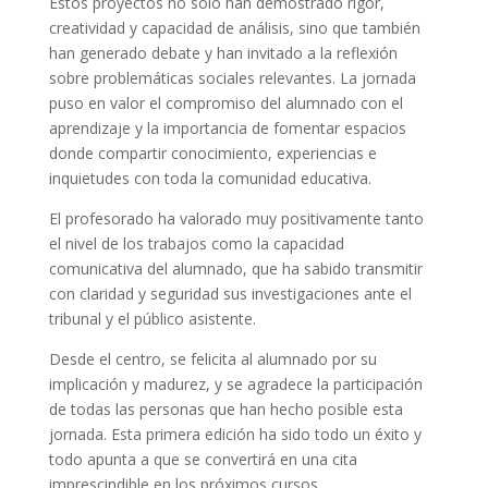
Estos proyectos no solo han demostrado rigor,
creatividad y capacidad de análisis, sino que también
han generado debate y han invitado a la reflexión
sobre problemáticas sociales relevantes. La jornada
puso en valor el compromiso del alumnado con el
aprendizaje y la importancia de fomentar espacios
donde compartir conocimiento, experiencias e
inquietudes con toda la comunidad educativa.
El profesorado ha valorado muy positivamente tanto
el nivel de los trabajos como la capacidad
comunicativa del alumnado, que ha sabido transmitir
con claridad y seguridad sus investigaciones ante el
tribunal y el público asistente.
Desde el centro, se felicita al alumnado por su
implicación y madurez, y se agradece la participación
de todas las personas que han hecho posible esta
jornada. Esta primera edición ha sido todo un éxito y
todo apunta a que se convertirá en una cita
imprescindible en los próximos cursos.