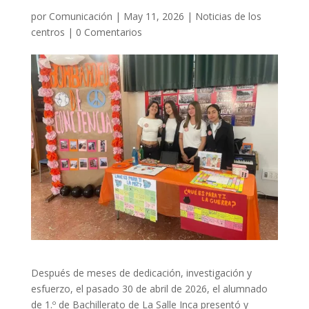
por
Comunicación
|
May 11, 2026
|
Noticias de los
centros
|
0 Comentarios
Después de meses de dedicación, investigación y
esfuerzo, el pasado 30 de abril de 2026, el alumnado
de 1.º de Bachillerato de La Salle Inca presentó y