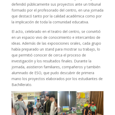
defendió públicamente sus proyectos ante un tribunal
formado por el profesorado del centro, en una jornada
que destacó tanto por la calidad académica como por
la implicación de toda la comunidad educativa.
El acto, celebrado en el teatro del centro, se convirtió
en un espacio vivo de conocimiento e intercambio de
ideas. Además de las exposiciones orales, cada grupo
había preparado un stand para mostrar su trabajo, lo
que permitió conocer de cerca el proceso de
investigación y los resultados finales. Durante la
jornada, asistieron familiares, compañeros y también
alumnado de ESO, que pudo descubrir de primera
mano los proyectos elaborados por los estudiantes de
Bachillerato.