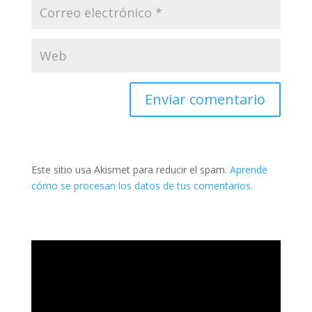
Este sitio usa Akismet para reducir el spam.
Aprende
cómo se procesan los datos de tus comentarios.