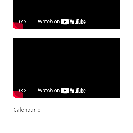
Calendario