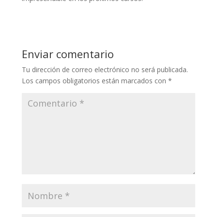
Enviar comentario
Tu dirección de correo electrónico no será publicada.
Los campos obligatorios están marcados con
*