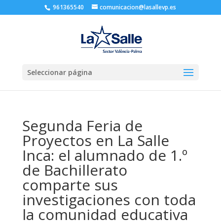
961365540
comunicacion@lasallevp.es
Seleccionar página
Segunda Feria de
Proyectos en La Salle
Inca: el alumnado de 1.º
de Bachillerato
comparte sus
investigaciones con toda
la comunidad educativa