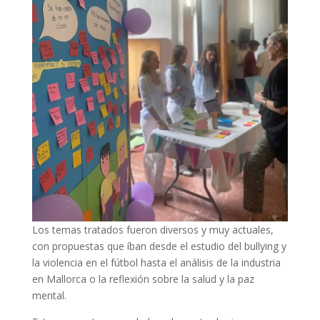
Los temas tratados fueron diversos y muy actuales,
con propuestas que íban desde el estudio del bullying y
la violencia en el fútbol hasta el análisis de la industria
en Mallorca o la reflexión sobre la salud y la paz
mental.