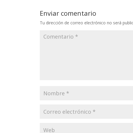
Enviar comentario
Tu dirección de correo electrónico no será publi