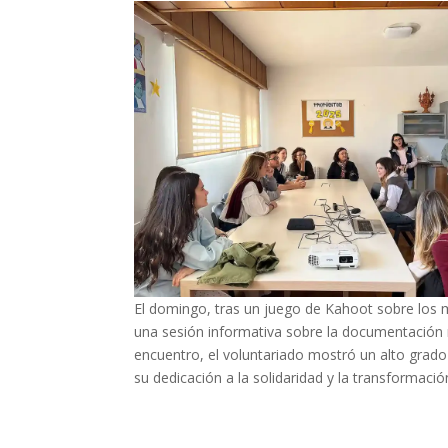
El domingo, tras un juego de Kahoot sobre los m
una sesión informativa sobre la documentación ne
encuentro, el voluntariado mostró un alto grado
su dedicación a la solidaridad y la transformación