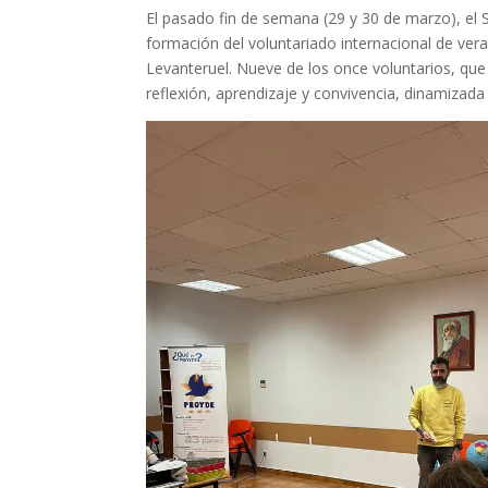
El pasado fin de semana (29 y 30 de marzo), el 
formación del voluntariado internacional de ve
Levanteruel. Nueve de los once voluntarios, que
reflexión, aprendizaje y convivencia, dinamizad