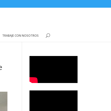
TRABAJE CON NOSOTROS
e