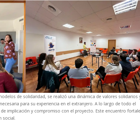
odelos de solidaridad, se realizó una dinámica de valores solidarios 
cesaria para su experiencia en el extranjero. A lo largo de todo el
 de implicación y compromiso con el proyecto. Este encuentro fortal
 social.