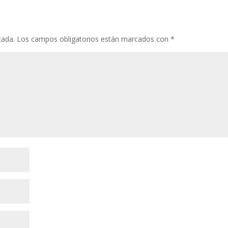
cada.
Los campos obligatorios están marcados con
*