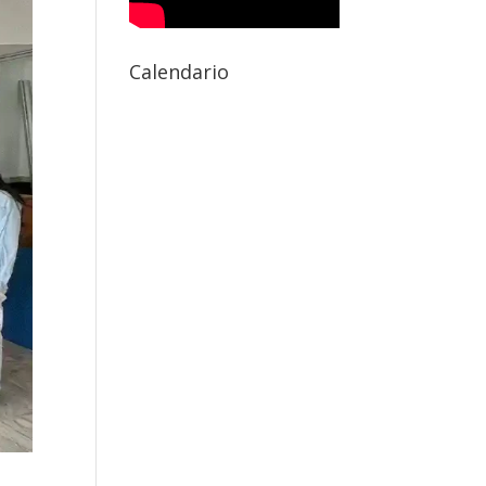
Calendario