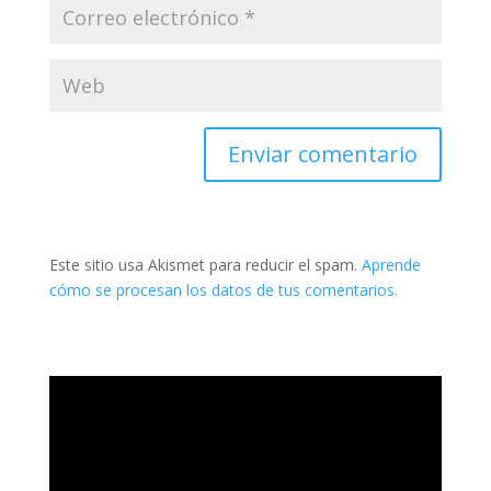
Este sitio usa Akismet para reducir el spam.
Aprende
cómo se procesan los datos de tus comentarios.