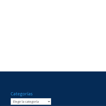
Categorías
Categorías