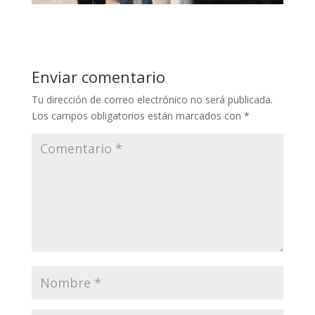
Enviar comentario
Tu dirección de correo electrónico no será publicada.
Los campos obligatorios están marcados con
*