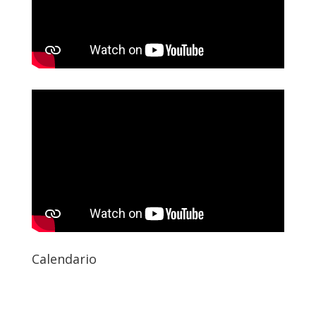
Calendario