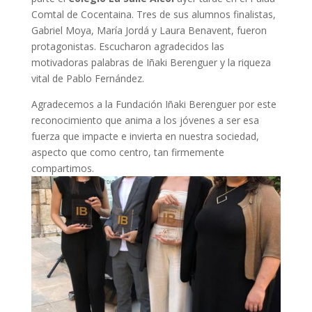
Comtal de Cocentaina. Tres de sus alumnos finalistas,
Gabriel Moya, María Jordá y Laura Benavent, fueron
protagonistas. Escucharon agradecidos las
motivadoras palabras de Iñaki Berenguer y la riqueza
vital de Pablo Fernández.
Agradecemos a la Fundación Iñaki Berenguer por este
reconocimiento que anima a los jóvenes a ser esa
fuerza que impacte e invierta en nuestra sociedad,
aspecto que como centro, tan firmemente
compartimos.