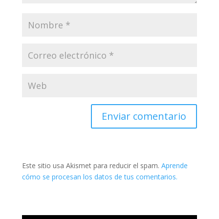
Este sitio usa Akismet para reducir el spam.
Aprende
cómo se procesan los datos de tus comentarios.