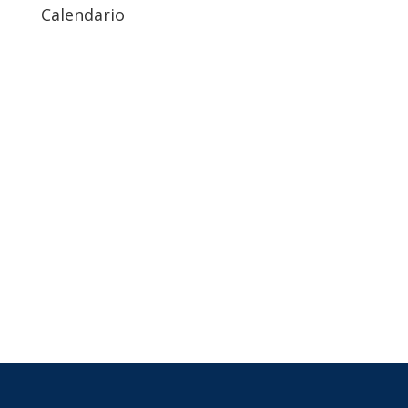
Calendario