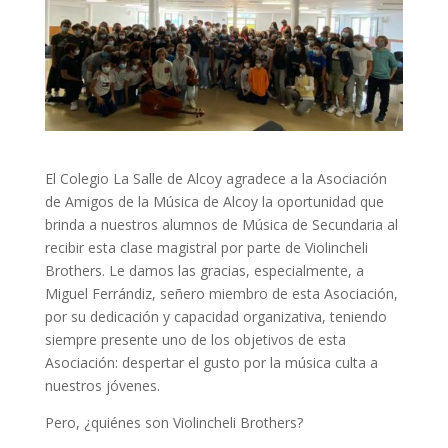
El Colegio La Salle de Alcoy agradece a la Asociación
de Amigos de la Música de Alcoy la oportunidad que
brinda a nuestros alumnos de Música de Secundaria al
recibir esta clase magistral por parte de Violincheli
Brothers. Le damos las gracias, especialmente, a
Miguel Ferrándiz, señero miembro de esta Asociación,
por su dedicación y capacidad organizativa, teniendo
siempre presente uno de los objetivos de esta
Asociación: despertar el gusto por la música culta a
nuestros jóvenes.
Pero, ¿quiénes son Violincheli Brothers?