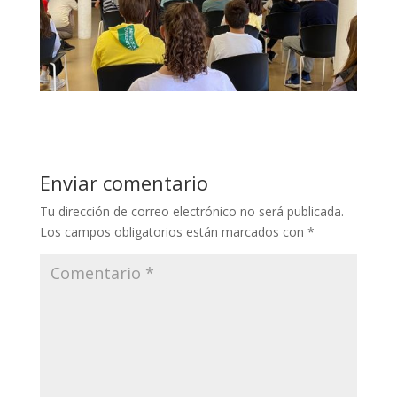
Enviar comentario
Tu dirección de correo electrónico no será publicada.
Los campos obligatorios están marcados con
*