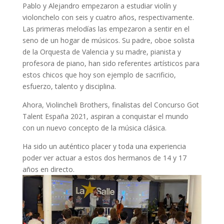
Pablo y Alejandro empezaron a estudiar violín y
violonchelo con seis y cuatro años, respectivamente.
Las primeras melodías las empezaron a sentir en el
seno de un hogar de músicos. Su padre, oboe solista
de la Orquesta de Valencia y su madre, pianista y
profesora de piano, han sido referentes artísticos para
estos chicos que hoy son ejemplo de sacrificio,
esfuerzo, talento y disciplina.
Ahora, Violincheli Brothers, finalistas del Concurso Got
Talent España 2021, aspiran a conquistar el mundo
con un nuevo concepto de la música clásica.
Ha sido un auténtico placer y toda una experiencia
poder ver actuar a estos dos hermanos de 14 y 17
años en directo.