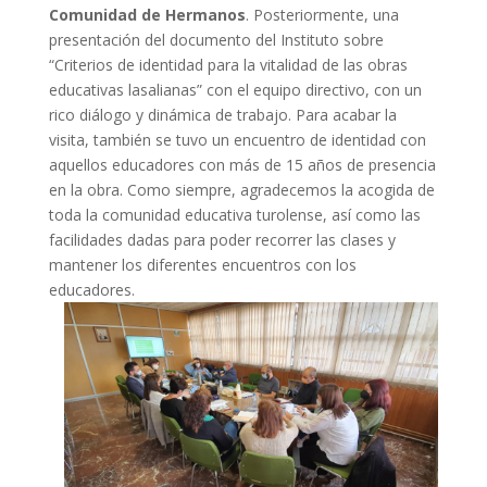
Comunidad de Hermanos
. Posteriormente, una
presentación del documento del Instituto sobre
“Criterios de identidad para la vitalidad de las obras
educativas lasalianas” con el equipo directivo, con un
rico diálogo y dinámica de trabajo. Para acabar la
visita, también se tuvo un encuentro de identidad con
aquellos educadores con más de 15 años de presencia
en la obra. Como siempre, agradecemos la acogida de
toda la comunidad educativa turolense, así como las
facilidades dadas para poder recorrer las clases y
mantener los diferentes encuentros con los
educadores.