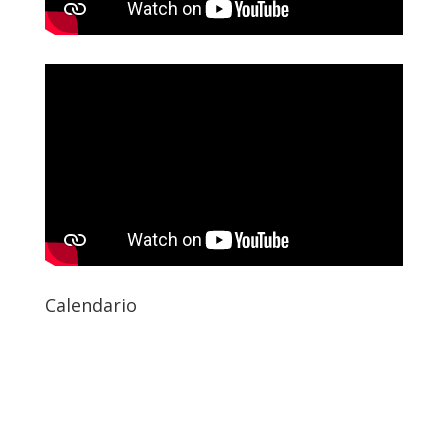
Calendario