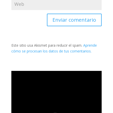
Este sitio usa Akismet para reducir el spam.
Aprende
cómo se procesan los datos de tus comentarios.