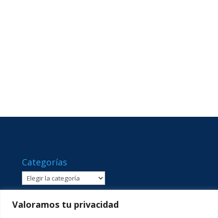
Categorías
Categorías
Valoramos tu privacidad