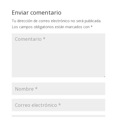
Enviar comentario
Tu dirección de correo electrónico no será publicada.
Los campos obligatorios están marcados con
*