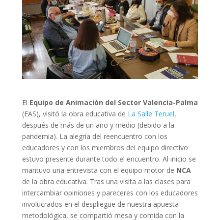
El
Equipo de Animación del Sector Valencia-Palma
(EAS), visitó la obra educativa de
La Salle Teruel
,
después de más de un año y medio (debido a la
pandemia). La alegría del reencuentro con los
educadores y con los miembros del equipo directivo
estuvo presente durante todo el encuentro. Al inicio se
mantuvo una entrevista con el equipo motor de
NCA
de la obra educativa. Tras una visita a las clases para
intercambiar opiniones y pareceres con los educadores
involucrados en el despliegue de nuestra apuesta
metodológica, se compartió mesa y comida con la