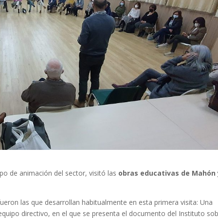
o de animación del sector, visitó las
obras educativas de Mahón
eron las que desarrollan habitualmente en esta primera visita: Una
equipo directivo, en el que se presenta el documento del Instituto so