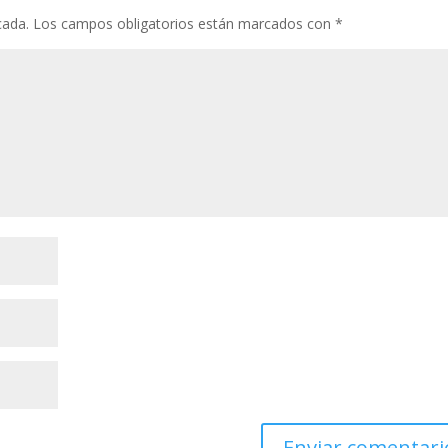
cada.
Los campos obligatorios están marcados con
*