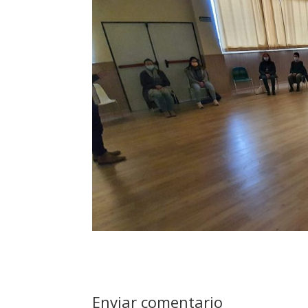
Enviar comentario