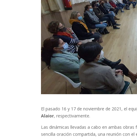
El pasado 16 y 17 de noviembre de 2021, el equip
Alaior
, respectivamente.
Las dinámicas llevadas a cabo en ambas obras fu
sencilla oración compartida, una reunión con el 