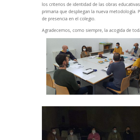
los criterios de identidad de las obras educativa
primaria que despliegan la nueva metodología. P
de presencia en el colegio.
Agradecemos, como siempre, la acogida de toda