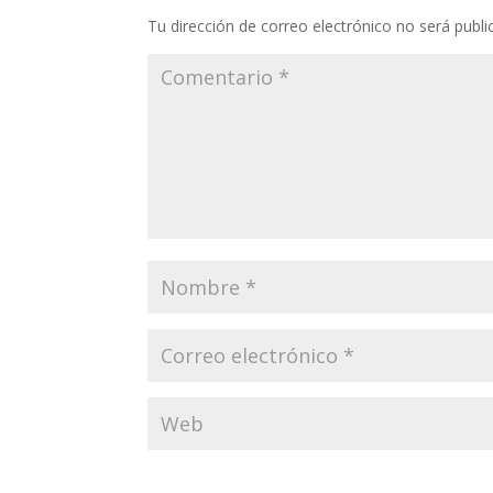
Tu dirección de correo electrónico no será publi