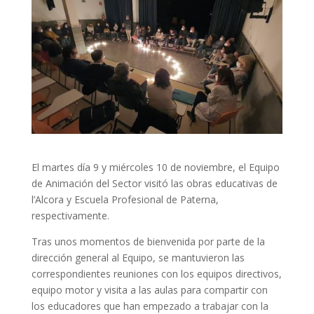
El martes día 9 y miércoles 10 de noviembre, el Equipo
de Animación del Sector visitó las obras educativas de
l’Alcora y Escuela Profesional de Paterna,
respectivamente.
Tras unos momentos de bienvenida por parte de la
dirección general al Equipo, se mantuvieron las
correspondientes reuniones con los equipos directivos,
equipo motor y visita a las aulas para compartir con
los educadores que han empezado a trabajar con la