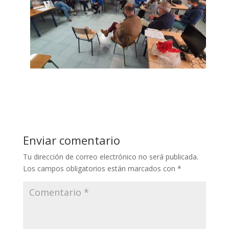
Enviar comentario
Tu dirección de correo electrónico no será publicada.
Los campos obligatorios están marcados con
*