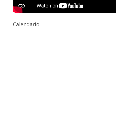
Calendario