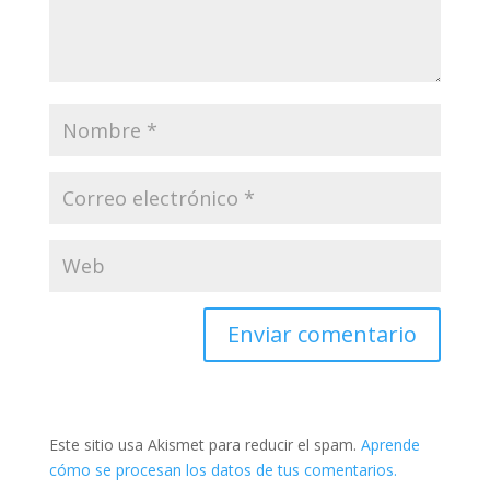
Este sitio usa Akismet para reducir el spam.
Aprende
cómo se procesan los datos de tus comentarios.