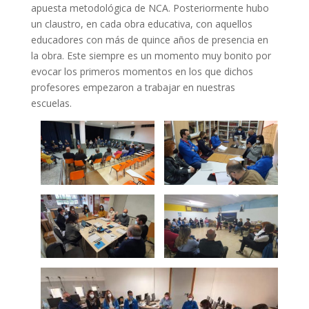
apuesta metodológica de NCA. Posteriormente hubo
un claustro, en cada obra educativa, con aquellos
educadores con más de quince años de presencia en
la obra. Este siempre es un momento muy bonito por
evocar los primeros momentos en los que dichos
profesores empezaron a trabajar en nuestras
escuelas.