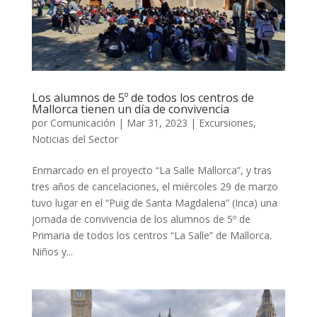
Los alumnos de 5º de todos los centros de
Mallorca tienen un día de convivencia
por
Comunicación
|
Mar 31, 2023
|
Excursiones
,
Noticias del Sector
Enmarcado en el proyecto “La Salle Mallorca”, y tras
tres años de cancelaciones, el miércoles 29 de marzo
tuvo lugar en el “Puig de Santa Magdalena” (Inca) una
jornada de convivencia de los alumnos de 5º de
Primaria de todos los centros “La Salle” de Mallorca.
Niños y...