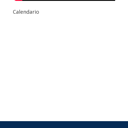
Calendario