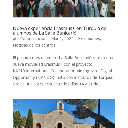
Nueva experiencia Erasmus+ en Turquía de
alumnos de La Salle Benicarló
por
Comunicación
|
Mar 1, 2024
|
Excursiones
,
Noticias de los centros
El pasado mes de enero La Salle Benicarló realizó una
nueva movilidad Erasmus+ con el proyecto
KA210 International Collaboration Aiming Next Digital
Opportunity (ICANDO) junto con institutos de Turquía,
Grecia, Italia y Suecia Entre los días 14 y 21 de...