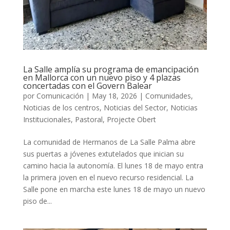
La Salle amplía su programa de emancipación
en Mallorca con un nuevo piso y 4 plazas
concertadas con el Govern Balear
por
Comunicación
|
May 18, 2026
|
Comunidades
,
Noticias de los centros
,
Noticias del Sector
,
Noticias
Institucionales
,
Pastoral
,
Projecte Obert
La comunidad de Hermanos de La Salle Palma abre
sus puertas a jóvenes extutelados que inician su
camino hacia la autonomía. El lunes 18 de mayo entra
la primera joven en el nuevo recurso residencial. La
Salle pone en marcha este lunes 18 de mayo un nuevo
piso de...