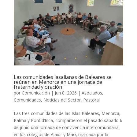
Las comunidades lasalianas de Baleares se
reúnen en Menorca en una jornada de
fraternidad y oración
por
Comunicación
|
Jun 8, 2026
|
Asociados
,
Comunidades
,
Noticias del Sector
,
Pastoral
Las tres comunidades de las Islas Baleares, Menorca,
Palma y Pont d’Inca, compartieron el pasado sábado 6
de junio una jornada de convivencia intercomunitaria
en los colegios de Alaior y Maó, marcada por la