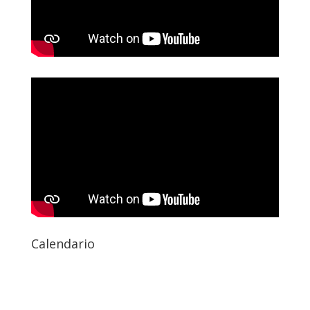
Calendario