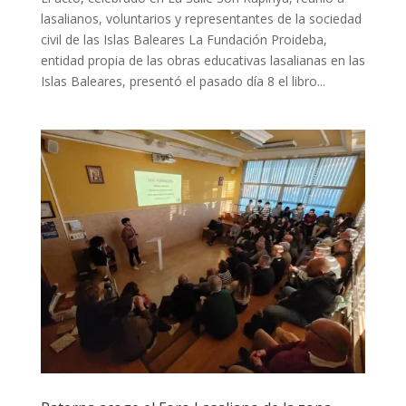
lasalianos, voluntarios y representantes de la sociedad
civil de las Islas Baleares La Fundación Proideba,
entidad propia de las obras educativas lasalianas en las
Islas Baleares, presentó el pasado día 8 el libro...