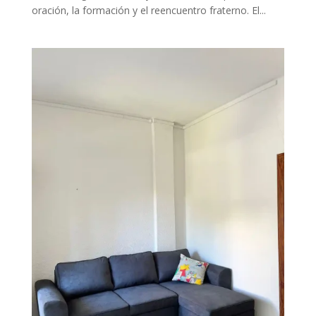
oración, la formación y el reencuentro fraterno. El...