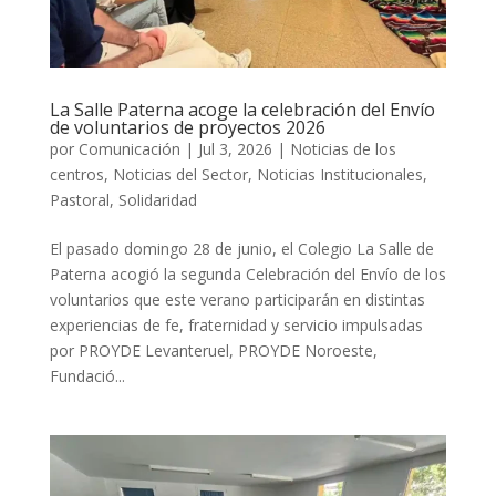
La Salle Paterna acoge la celebración del Envío
de voluntarios de proyectos 2026
por
Comunicación
|
Jul 3, 2026
|
Noticias de los
centros
,
Noticias del Sector
,
Noticias Institucionales
,
Pastoral
,
Solidaridad
El pasado domingo 28 de junio, el Colegio La Salle de
Paterna acogió la segunda Celebración del Envío de los
voluntarios que este verano participarán en distintas
experiencias de fe, fraternidad y servicio impulsadas
por PROYDE Levanteruel, PROYDE Noroeste,
Fundació...