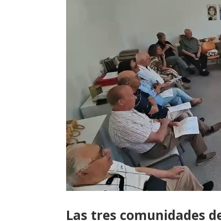
Las tres comunidades de 