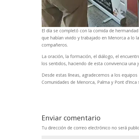
El día se completó con la comida de hermanda
que habían vivido y trabajado en Menorca a lo 
compañeros.
La oración, la formación, el diálogo, el encuentr
los sentidos, haciendo de esta convivencia una
Desde estas líneas, agradecemos a los equipos d
Comunidades de Menorca, Palma y Pont d’Inca su 
Enviar comentario
Tu dirección de correo electrónico no será publi