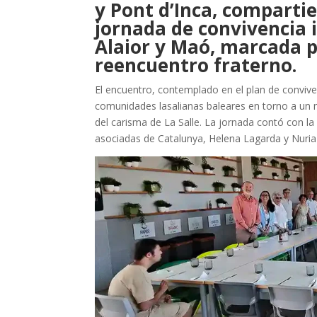
y Pont d’Inca, comparti
jornada de convivencia 
Alaior y Maó, marcada po
reencuentro fraterno.
El encuentro, contemplado en el plan de convive
comunidades lasalianas baleares en torno a un mi
del carisma de La Salle. La jornada contó con la
asociadas de Catalunya, Helena Lagarda y Nuria 