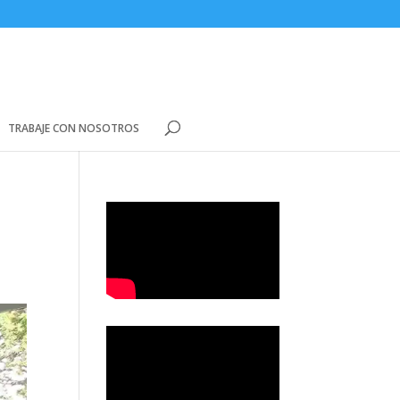
TRABAJE CON NOSOTROS