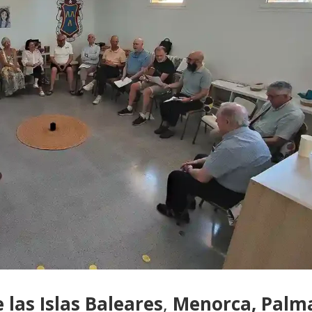
las Islas Baleares
,
Menorca, Palm