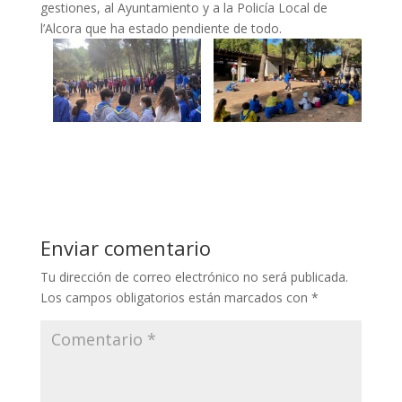
gestiones, al Ayuntamiento y a la Policía Local de
l’Alcora que ha estado pendiente de todo.
Enviar comentario
Tu dirección de correo electrónico no será publicada.
Los campos obligatorios están marcados con
*