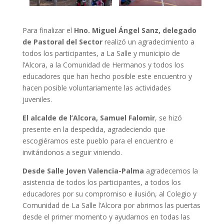
Para finalizar el
Hno. Miguel Ángel Sanz, delegado
de Pastoral del Sector
realizó un agradecimiento a
todos los participantes, a La Salle y municipio de
l’Alcora, a la Comunidad de Hermanos y todos los
educadores que han hecho posible este encuentro y
hacen posible voluntariamente las actividades
juveniles.
El alcalde de l’Alcora, Samuel Falomir
, se hizó
presente en la despedida, agradeciendo que
escogiéramos este pueblo para el encuentro e
invitándonos a seguir viniendo.
Desde Salle Joven Valencia-Palma
agradecemos la
asistencia de todos los participantes, a todos los
educadores por su compromiso e ilusión, al Colegio y
Comunidad de La Salle l’Alcora por abrirnos las puertas
desde el primer momento y ayudarnos en todas las