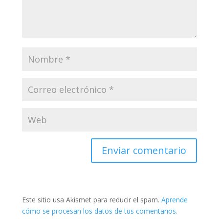
Este sitio usa Akismet para reducir el spam.
Aprende
cómo se procesan los datos de tus comentarios.