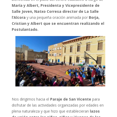
María y Albert, Presidenta y Vicepresidente de
Salle Joven, Natxo Corresa director de La Salle
l’Alcora
y una pequeña oración animada por
Borja,
Cristian y Albert que se encuentran realizando el
Postulantado.
Nos dirigimos hacia el
Paraje de San Vicente
para
disfrutar de las actividades organizadas por edades en
plena naturaleza y que hizo que establecieran
lazos