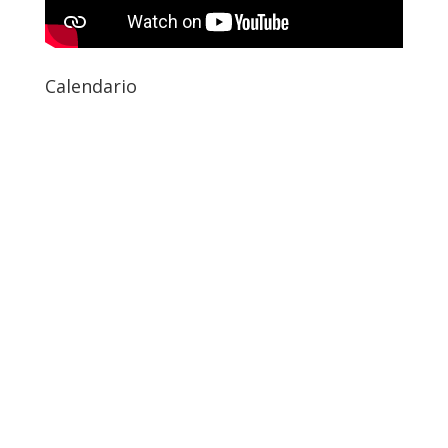
Calendario