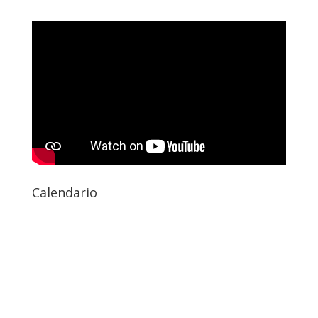
Calendario