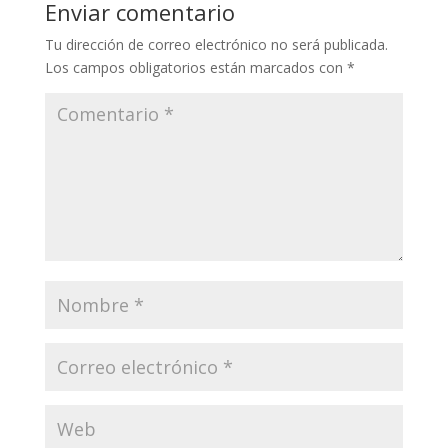
Enviar comentario
Tu dirección de correo electrónico no será publicada.
Los campos obligatorios están marcados con
*