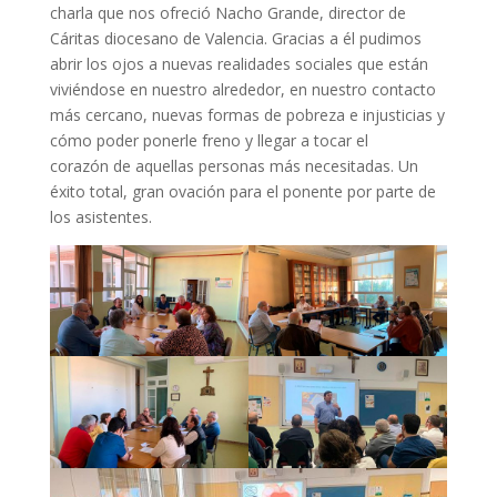
charla que nos ofreció Nacho Grande, director de
Cáritas diocesano de Valencia. Gracias a él pudimos
abrir los ojos a nuevas realidades sociales que están
viviéndose en nuestro alrededor, en nuestro contacto
más cercano, nuevas formas de pobreza e injusticias y
cómo poder ponerle freno y llegar a tocar el
corazón de aquellas personas más necesitadas. Un
éxito total, gran ovación para el ponente por parte de
los asistentes.