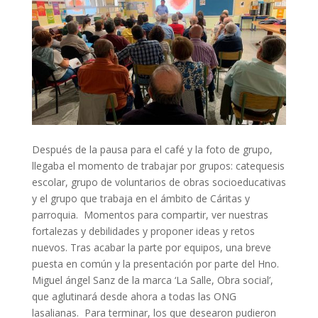
Después de la pausa para el café y la foto de grupo,
llegaba el momento de trabajar por grupos: catequesis
escolar, grupo de voluntarios de obras socioeducativas
y el grupo que trabaja en el ámbito de Cáritas y
parroquia. Momentos para compartir, ver nuestras
fortalezas y debilidades y proponer ideas y retos
nuevos. Tras acabar la parte por equipos, una breve
puesta en común y la presentación por parte del Hno.
Miguel ángel Sanz de la marca ‘La Salle, Obra social’,
que aglutinará desde ahora a todas las ONG
lasalianas. Para terminar, los que desearon pudieron