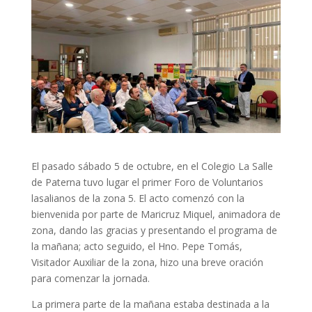
El pasado sábado 5 de octubre, en el Colegio La Salle
de Paterna tuvo lugar el primer Foro de Voluntarios
lasalianos de la zona 5. El acto comenzó con la
bienvenida por parte de Maricruz Miquel, animadora de
zona, dando las gracias y presentando el programa de
la mañana; acto seguido, el Hno. Pepe Tomás,
Visitador Auxiliar de la zona, hizo una breve oración
para comenzar la jornada.
La primera parte de la mañana estaba destinada a la