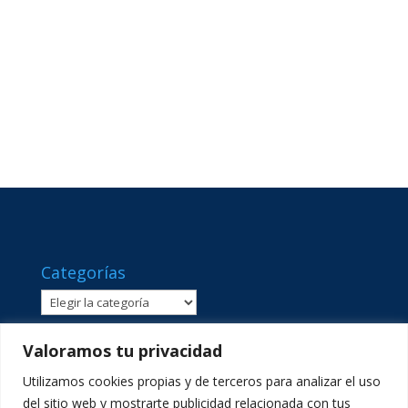
Categorías
Categorías
Valoramos tu privacidad
Utilizamos cookies propias y de terceros para analizar el uso
del sitio web y mostrarte publicidad relacionada con tus