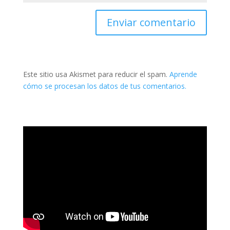
Este sitio usa Akismet para reducir el spam.
Aprende
cómo se procesan los datos de tus comentarios.