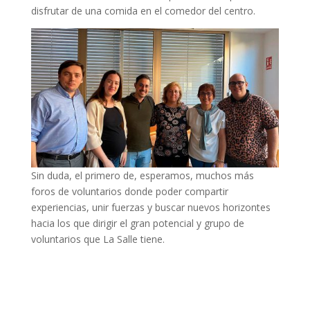
disfrutar de una comida en el comedor del centro.
Sin duda, el primero de, esperamos, muchos más
foros de voluntarios donde poder compartir
experiencias, unir fuerzas y buscar nuevos horizontes
hacia los que dirigir el gran potencial y grupo de
voluntarios que La Salle tiene.