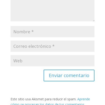
Este sitio usa Akismet para reducir el spam.
Aprende
cómo se procesan los datos de tus comentarios.