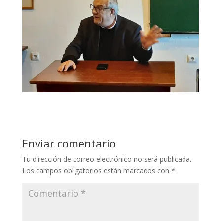
Enviar comentario
Tu dirección de correo electrónico no será publicada.
Los campos obligatorios están marcados con
*