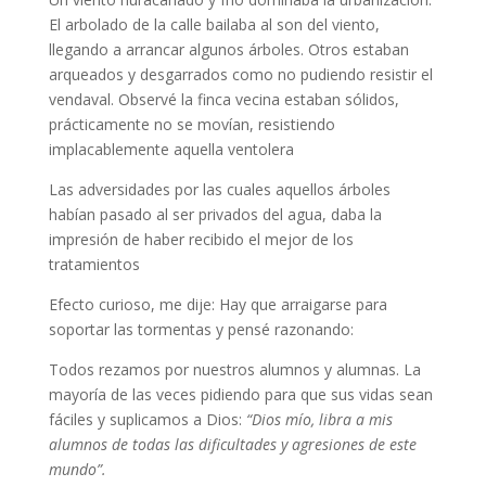
El arbolado de la calle bailaba al son del viento,
llegando a arrancar algunos árboles. Otros estaban
arqueados y desgarrados como no pudiendo resistir el
vendaval. Observé la finca vecina estaban sólidos,
prácticamente no se movían, resistiendo
implacablemente aquella ventolera
Las adversidades por las cuales aquellos árboles
habían pasado al ser privados del agua, daba la
impresión de haber recibido el mejor de los
tratamientos
Efecto curioso, me dije: Hay que arraigarse para
soportar las tormentas y pensé razonando:
Todos rezamos por nuestros alumnos y alumnas. La
mayoría de las veces pidiendo para que sus vidas sean
fáciles y suplicamos a Dios:
“Dios mío, libra a mis
alumnos de todas las dificultades y agresiones de este
mundo”.