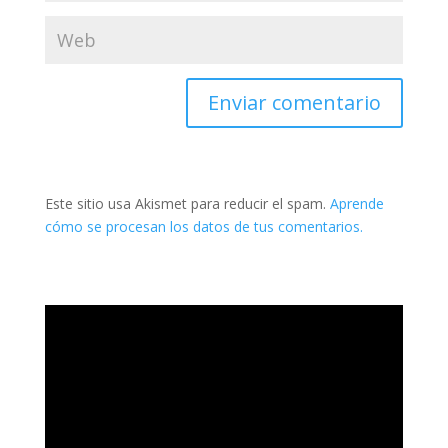
Este sitio usa Akismet para reducir el spam.
Aprende
cómo se procesan los datos de tus comentarios.