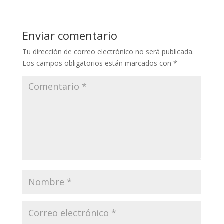
Enviar comentario
Tu dirección de correo electrónico no será publicada.
Los campos obligatorios están marcados con
*