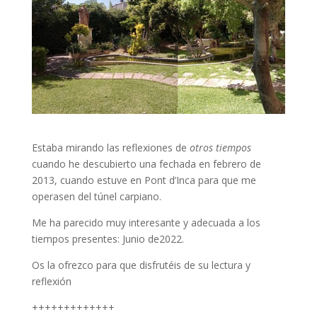
Estaba mirando las reflexiones de
otros tiempos
cuando he descubierto una fechada en febrero de
2013, cuando estuve en Pont d’Inca para que me
operasen del túnel carpiano.
Me ha parecido muy interesante y adecuada a los
tiempos presentes: Junio de2022.
Os la ofrezco para que disfrutéis de su lectura y
reflexión
+++++++++++++