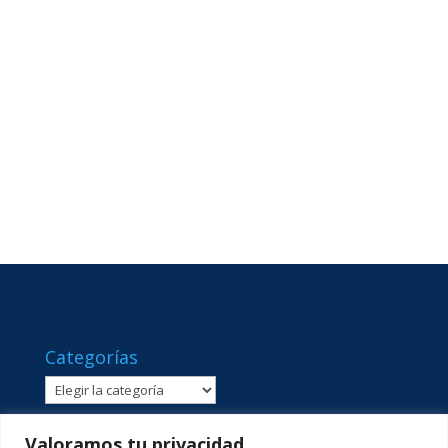
Categorías
Categorías
Valoramos tu privacidad