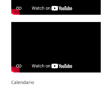
Calendario