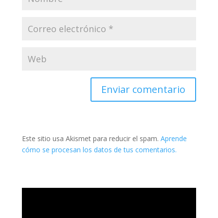
Este sitio usa Akismet para reducir el spam.
Aprende
cómo se procesan los datos de tus comentarios.