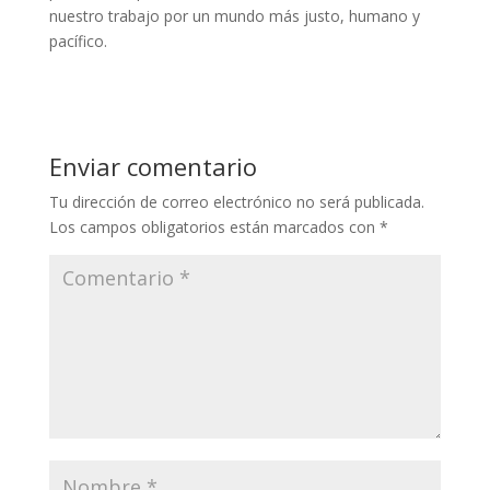
nuestro trabajo por un mundo más justo, humano y
pacífico.
Enviar comentario
Tu dirección de correo electrónico no será publicada.
Los campos obligatorios están marcados con
*