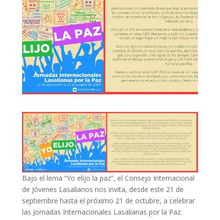
Bajo el lema “Yo elijo la paz”, el Consejo Internacional
de Jóvenes Lasalianos nos invita, desde este 21 de
septiembre hasta el próximo 21 de octubre, a celebrar
las Jornadas Internacionales Lasalianas por la Paz.