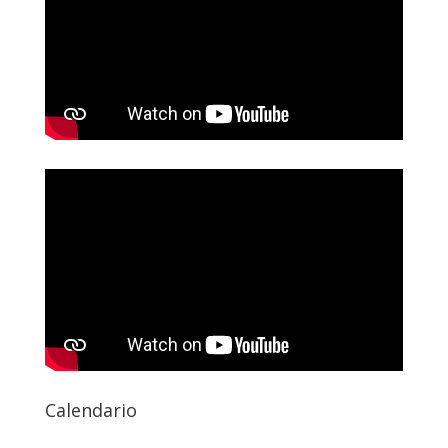
Calendario