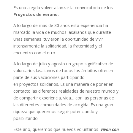
Es una alegría volver a lanzar la convocatoria de los
Proyectos de verano.
A lo largo de más de 30 años esta experiencia ha
marcado la vida de muchos lasalianos que durante
unas semanas tuvieron la oportunidad de vivir
intensamente la solidaridad, la fraternidad y el
encuentro con el otro.
A lo largo de julio y agosto un grupo significativo de
voluntarios lasalianos de todos los ámbitos ofrecen
parte de sus vacaciones participando
en proyectos solidarios. Es una manera de poner en
contacto las diferentes realidades de nuestro mundo y
de compartir experiencia, vida… con las personas de
las diferentes comunidades de acogida. Es una gran
riqueza que queremos seguir potenciando y
posibilitando.
Este año, queremos que nuevos voluntarios
vivan con