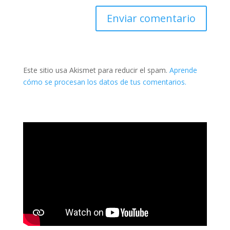
Este sitio usa Akismet para reducir el spam.
Aprende
cómo se procesan los datos de tus comentarios.