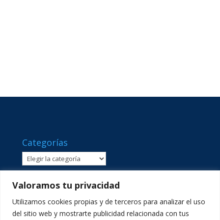
Categorías
Categorías
Valoramos tu privacidad
Utilizamos cookies propias y de terceros para analizar el uso
del sitio web y mostrarte publicidad relacionada con tus