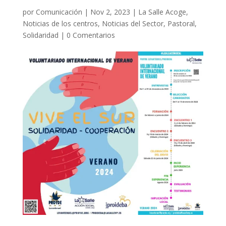
por
Comunicación
|
Nov 2, 2023
|
La Salle Acoge
,
Noticias de los centros
,
Noticias del Sector
,
Pastoral
,
Solidaridad
|
0 Comentarios