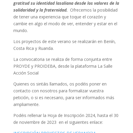
gratitud su identidad lasaliana desde los valores de la
solidaridad y la fraternidad.
Ofrecemos la posibilidad
de tener una experiencia que toque el corazón y
cambie en algo el modo de ver, entender y estar en el
mundo.
Los proyectos de este verano se realizarán en Benín,
Costa Rica y Ruanda.
La convocatoria se realiza de forma conjunta entre
PROYDE y PROIDEBA, desde la plataforma La Salle
Acción Social
Quienes os sintáis llamados, os podéis poner en
contacto con nosotros para formalizar vuestra
petición, o si es necesario, para ser informados más
ampliamente.
Podéis rellenar la Hoja de Inscripción 2024, hasta el 30
de noviembre de 2023 en el siguientes enlace: