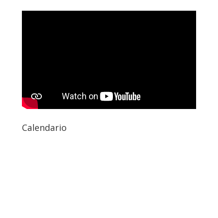
Calendario