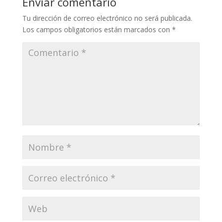
Enviar comentario
Tu dirección de correo electrónico no será publicada.
Los campos obligatorios están marcados con
*