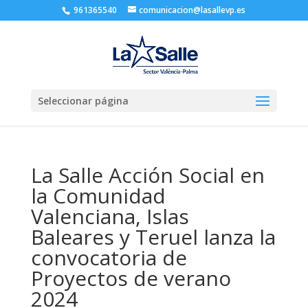
961365540
comunicacion@lasallevp.es
Seleccionar página
La Salle Acción Social en
la Comunidad
Valenciana, Islas
Baleares y Teruel lanza la
convocatoria de
Proyectos de verano
2024