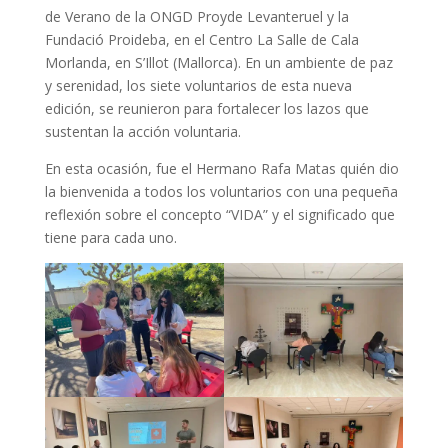
de Verano de la ONGD Proyde Levanteruel y la
Fundació Proideba, en el Centro La Salle de Cala
Morlanda, en S’Illot (Mallorca). En un ambiente de paz
y serenidad, los siete voluntarios de esta nueva
edición, se reunieron para fortalecer los lazos que
sustentan la acción voluntaria.
En esta ocasión, fue el Hermano Rafa Matas quién dio
la bienvenida a todos los voluntarios con una pequeña
reflexión sobre el concepto “VIDA” y el significado que
tiene para cada uno.