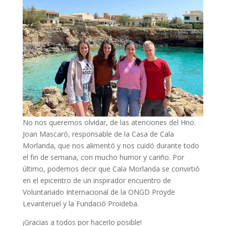
No nos queremos olvidar, de las atenciones del Hno.
Joan Mascaró, responsable de la Casa de Cala
Morlanda, que nos alimentó y nos cuidó durante todo
el fin de semana, con mucho humor y cariño. Por
último, podemos decir que Cala Morlanda se convirtió
en el epicentro de un inspirador encuentro de
Voluntariado Internacional de la ONGD Proyde
Levanteruel y la Fundació Proideba.
¡Gracias a todos por hacerlo posible!