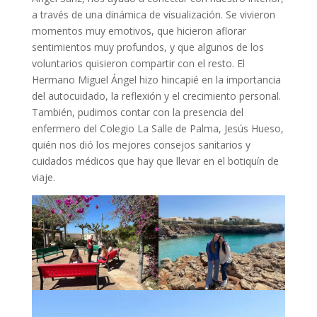
a través de una dinámica de visualización. Se vivieron
momentos muy emotivos, que hicieron aflorar
sentimientos muy profundos, y que algunos de los
voluntarios quisieron compartir con el resto. El
Hermano Miguel Ángel hizo hincapié en la importancia
del autocuidado, la reflexión y el crecimiento personal.
También, pudimos contar con la presencia del
enfermero del Colegio La Salle de Palma, Jesús Hueso,
quién nos dió los mejores consejos sanitarios y
cuidados médicos que hay que llevar en el botiquín de
viaje.