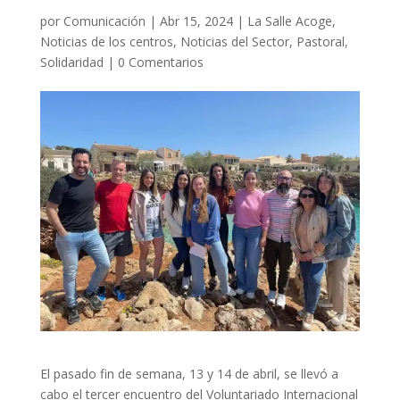
por
Comunicación
|
Abr 15, 2024
|
La Salle Acoge
,
Noticias de los centros
,
Noticias del Sector
,
Pastoral
,
Solidaridad
|
0 Comentarios
El pasado fin de semana, 13 y 14 de abril, se llevó a
cabo el tercer encuentro del Voluntariado Internacional