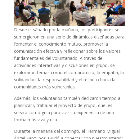
Desde el sábado por la mañana, los participantes se
sumergieron en una serie de dinámicas diseñadas para
fomentar el conocimiento mutuo, promover la
comunicación efectiva y reflexionar sobre los valores
fundamentales del voluntariado. A través de
actividades interactivas y discusiones en grupo, se
exploraron temas como el compromiso, la empatía, la
solidaridad, la responsabilidad y el respeto hacia las
comunidades más vulnerables.
Además, los voluntarios también dedicaron tiempo a
planificar y trabajar el proyecto de grupo, que les
servirá como guía para vivir su experiencia de una
forma más viva y rica.
Durante la mañana del domingo, el Hermano Miguel
Ángel Sanz, nos ayudó a conectar con nuestro interior,