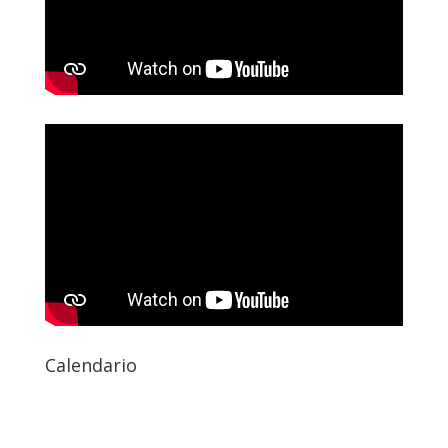
Calendario