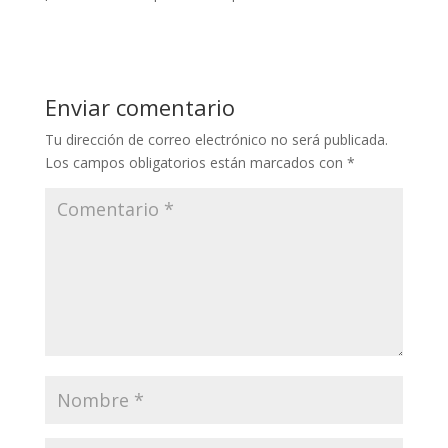
Enviar comentario
Tu dirección de correo electrónico no será publicada.
Los campos obligatorios están marcados con
*