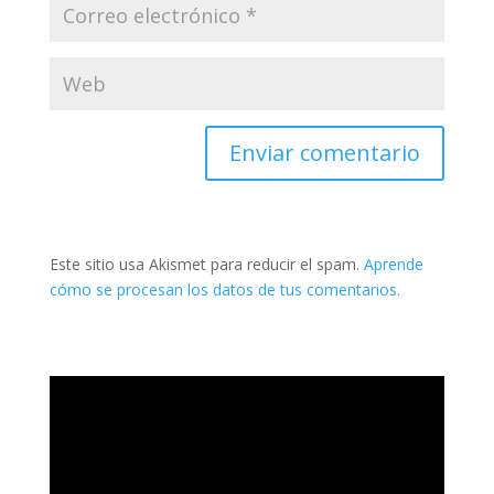
Este sitio usa Akismet para reducir el spam.
Aprende
cómo se procesan los datos de tus comentarios.